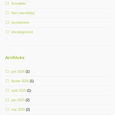
Actualités
Non classifié(e)
recrutement
Uncategorized
Archives
juin 2026
(1)
février 2026
(1)
août 2025
(1)
juin 2025
(2)
mai 2025
(2)