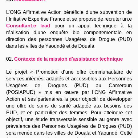
L’ONG Affirmative Action bénéficie d’une subvention de
l’Initiative Expertise France et se propose de recruter un.e
Consultant.e lead
pour un appui technique à la
réalisation d’une enquête bio comportementale en
direction des personnes Usagères de Drogue (PUD)
dans les villes de Yaoundé et de Douala.
Contexte de la mission d’assistance technique
Le projet « Promotion d’une offre communautaire de
services intégrés, adaptés et accessibles aux Personnes
Usagères de Drogues (PUD) au Cameroun
(POSIAPUD) » mis en œuvre par l’ONG Affirmative
Action et ses partenaires, a pour objectif de développer
une offre de soins de santé adaptée aux besoins des
PUD, et en particulier des femmes. Pour atteindre cet
objectif, une étude transversale sensible au genre avec
prévalence des Personnes Usagères de Drogues (PUD)
sera menée dans les villes de Douala et Yaoundé. Cette