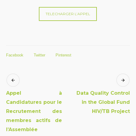
TELECHARGER L’APPEL
Facebook
Twitter
Pinterest
Appel à
Data Quality Control
Candidatures pour le
in the Global Fund
Recrutement des
HIV/TB Project
membres actifs de
l’Assemblée