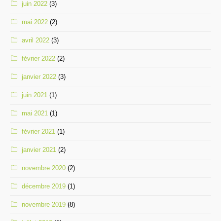
juin 2022
(3)
mai 2022
(2)
avril 2022
(3)
février 2022
(2)
janvier 2022
(3)
juin 2021
(1)
mai 2021
(1)
février 2021
(1)
janvier 2021
(2)
novembre 2020
(2)
décembre 2019
(1)
novembre 2019
(8)