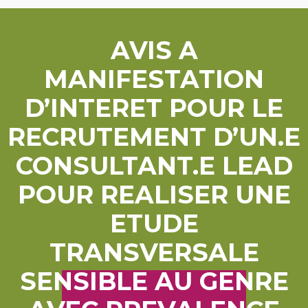
AVIS A
MANIFESTATION
D’INTERET POUR LE
RECRUTEMENT D’UN.E
CONSULTANT.E LEAD
POUR REALISER UNE
ETUDE
TRANSVERSALE
SENSIBLE AU GENRE