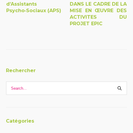
d’Assistants
DANS LE CADRE DE LA
Psycho‑Sociaux (APS)
MISE EN ŒUVRE DES
ACTIVITES DU
PROJET EPIC
Rechercher
Catégories