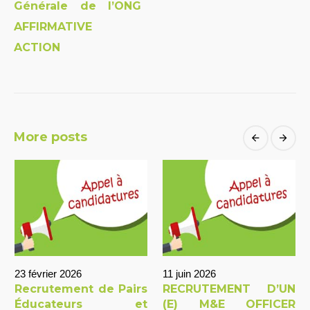
Générale de l’ONG
AFFIRMATIVE
ACTION
More posts
23 février 2026
11 juin 2026
Recrutement de Pairs
RECRUTEMENT D’UN
Éducateurs et
(E) M&E OFFICER