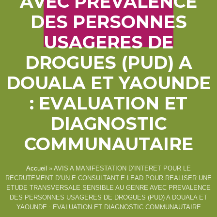
AVEC PREVALENCE
DES PERSONNES
USAGERES DE
DROGUES (PUD) A
DOUALA ET YAOUNDE
: EVALUATION ET
DIAGNOSTIC
COMMUNAUTAIRE
Accueil
»
AVIS A MANIFESTATION D’INTERET POUR LE
RECRUTEMENT D’UN.E CONSULTANT.E LEAD POUR REALISER UNE
ETUDE TRANSVERSALE SENSIBLE AU GENRE AVEC PREVALENCE
DES PERSONNES USAGERES DE DROGUES (PUD) A DOUALA ET
YAOUNDE : EVALUATION ET DIAGNOSTIC COMMUNAUTAIRE