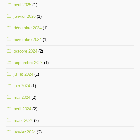
avril 2025
(1)
janvier 2025
(1)
décembre 2024
(1)
novembre 2024
(1)
octobre 2024
(2)
septembre 2024
(1)
juillet 2024
(1)
juin 2024
(1)
mai 2024
(2)
avril 2024
(2)
mars 2024
(2)
janvier 2024
(2)