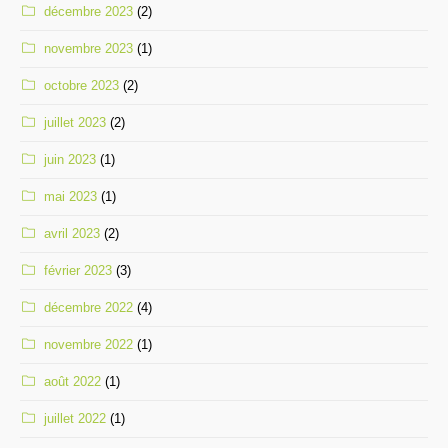
décembre 2023
(2)
novembre 2023
(1)
octobre 2023
(2)
juillet 2023
(2)
juin 2023
(1)
mai 2023
(1)
avril 2023
(2)
février 2023
(3)
décembre 2022
(4)
novembre 2022
(1)
août 2022
(1)
juillet 2022
(1)