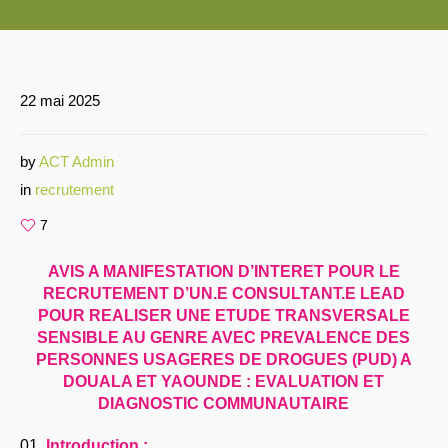
22 mai 2025
by
ACT Admin
in
recrutement
7
AVIS A MANIFESTATION D’INTERET POUR LE
RECRUTEMENT D’UN.E CONSULTANT.E LEAD
POUR REALISER UNE ETUDE TRANSVERSALE
SENSIBLE AU GENRE AVEC PREVALENCE DES
PERSONNES USAGERES DE DROGUES (PUD) A
DOUALA ET YAOUNDE : EVALUATION ET
DIAGNOSTIC COMMUNAUTAIRE
Introduction :