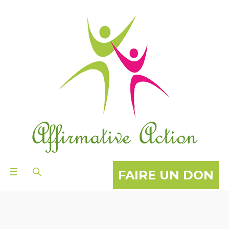
FAIRE UN DON