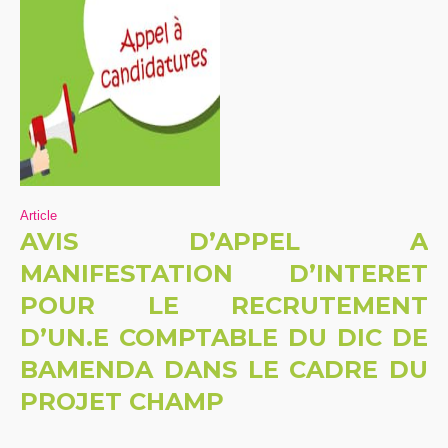
Article
AVIS D’APPEL A
MANIFESTATION D’INTERET
POUR LE RECRUTEMENT
D’UN.E COMPTABLE DU DIC DE
BAMENDA DANS LE CADRE DU
PROJET CHAMP