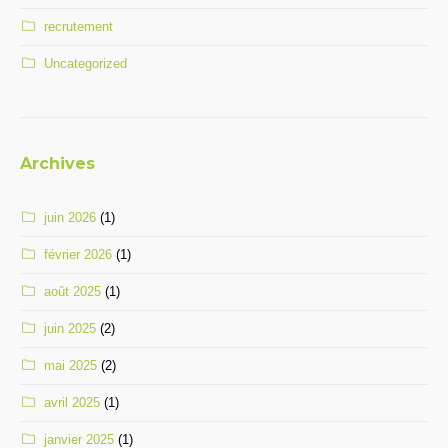
recrutement
Uncategorized
Archives
juin 2026
(1)
février 2026
(1)
août 2025
(1)
juin 2025
(2)
mai 2025
(2)
avril 2025
(1)
janvier 2025
(1)