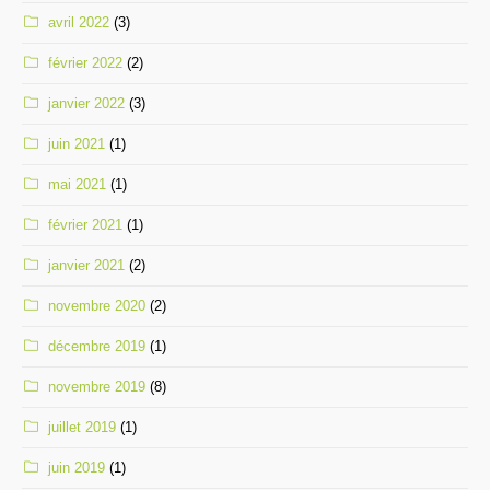
avril 2022
(3)
février 2022
(2)
janvier 2022
(3)
juin 2021
(1)
mai 2021
(1)
février 2021
(1)
janvier 2021
(2)
novembre 2020
(2)
décembre 2019
(1)
novembre 2019
(8)
juillet 2019
(1)
juin 2019
(1)