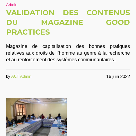
Article
VALIDATION DES CONTENUS
DU MAGAZINE GOOD
PRACTICES
Magazine de capitalisation des bonnes pratiques
relatives aux droits de l’homme au genre à la recherche
et au renforcement des systèmes communautaires...
16 juin 2022
by
ACT Admin