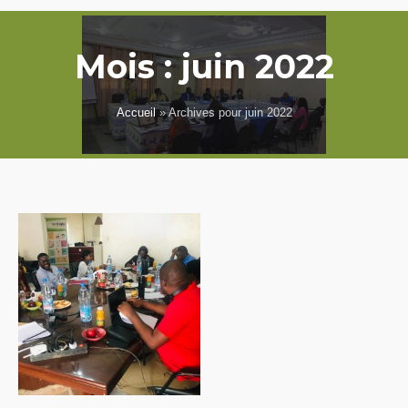
Mois :
juin 2022
Accueil
»
Archives pour juin 2022