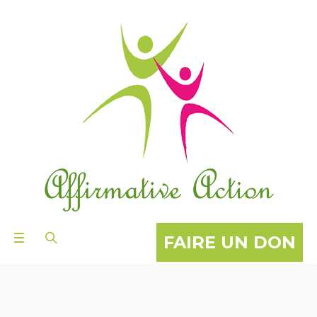
FAIRE UN DON