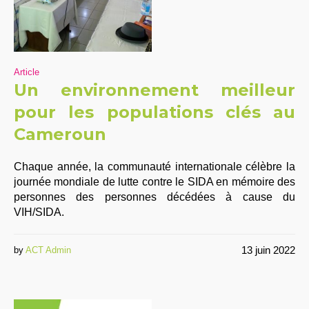
Article
Un environnement meilleur
pour les populations clés au
Cameroun
Chaque année, la communauté internationale célèbre la
journée mondiale de lutte contre le SIDA en mémoire des
personnes des personnes décédées à cause du
VIH/SIDA.
13 juin 2022
by
ACT Admin