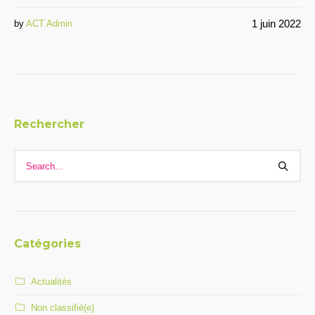
1 juin 2022
by
ACT Admin
Rechercher
Catégories
Actualités
Non classifié(e)