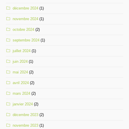
décembre 2024
(1)
novembre 2024
(1)
octobre 2024
(2)
septembre 2024
(1)
juillet 2024
(1)
juin 2024
(1)
mai 2024
(2)
avril 2024
(2)
mars 2024
(2)
janvier 2024
(2)
décembre 2023
(2)
novembre 2023
(1)