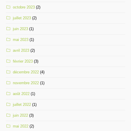
octobre 2023
(2)
juillet 2023
(2)
juin 2023
(1)
mai 2023
(1)
avril 2023
(2)
février 2023
(3)
décembre 2022
(4)
novembre 2022
(1)
août 2022
(1)
juillet 2022
(1)
juin 2022
(3)
mai 2022
(2)