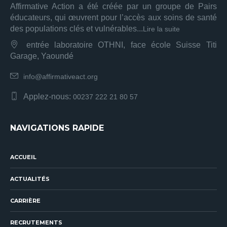
Affirmative Action a été créée par un groupe de Pairs
éducateurs, qui œuvrent pour l’accès aux soins de santé
des populations clés et vulnérables...
Lire la suite
entrée laboratoire OTHNI, face école Suisse Titi
Garage, Yaoundé
info@affirmativeact.org
Applez-nous:
00237 222 21 80 57
NAVIGATIONS RAPIDE
ACCUEIL
ACTUALITÉS
CARRIÈRE
RECRUTEMENTS