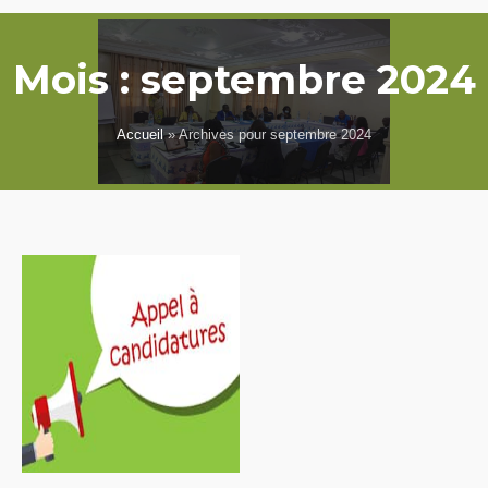
Mois :
septembre 2024
Accueil
»
Archives pour septembre 2024