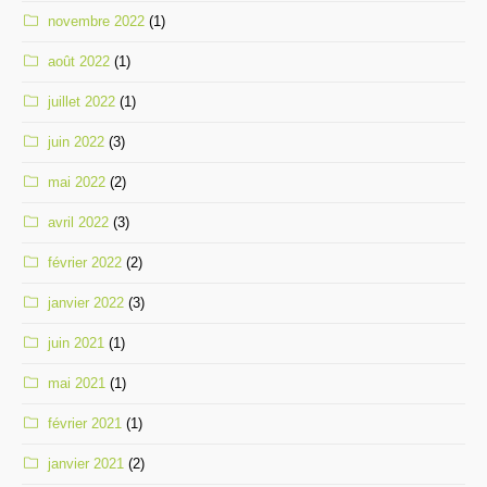
novembre 2022
(1)
août 2022
(1)
juillet 2022
(1)
juin 2022
(3)
mai 2022
(2)
avril 2022
(3)
février 2022
(2)
janvier 2022
(3)
juin 2021
(1)
mai 2021
(1)
février 2021
(1)
janvier 2021
(2)