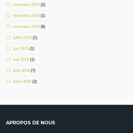
novembre 2020
(2)
décembre 2019
(1)
novembre 2019
(8)
juillet 2019
(1)
juin 2019
(1)
mai 2019
(1)
avril 2019
(7)
mars 2019
(2)
APROPOS DE NOUS