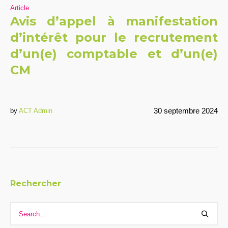
Article
Avis d’appel à manifestation
d’intérêt pour le recrutement
d’un(e) comptable et d’un(e)
CM
30 septembre 2024
by
ACT Admin
Rechercher