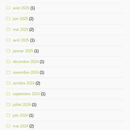
août 2025
(1)
juin 2025
(2)
mai 2025
(2)
avril 2025
(1)
janvier 2025
(1)
décembre 2024
(1)
novembre 2024
(1)
octobre 2024
(2)
septembre 2024
(1)
juillet 2024
(1)
juin 2024
(1)
mai 2024
(2)