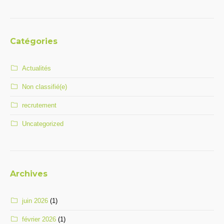
Catégories
Actualités
Non classifié(e)
recrutement
Uncategorized
Archives
juin 2026
(1)
février 2026
(1)