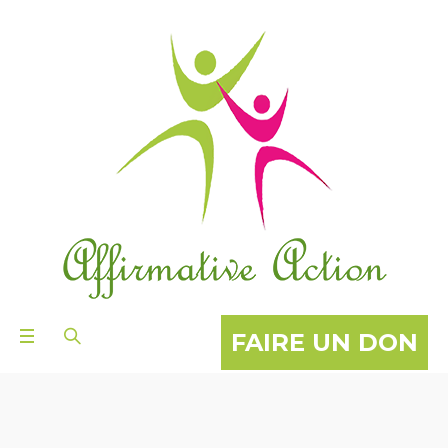
FAIRE UN DON