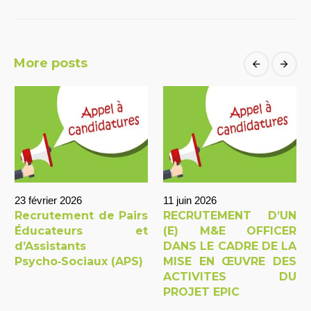
More posts
23 février 2026
11 juin 2026
Recrutement de Pairs
RECRUTEMENT D’UN
Éducateurs et
(E) M&E OFFICER
d’Assistants
DANS LE CADRE DE LA
Psycho‑Sociaux (APS)
MISE EN ŒUVRE DES
ACTIVITES DU
PROJET EPIC