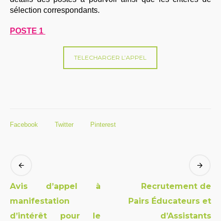
sélection correspondants.
POSTE 1
TELECHARGER L’APPEL
Facebook
Twitter
Pinterest
Avis d’appel à
Recrutement de
manifestation
Pairs Éducateurs et
d’intérêt pour le
d’Assistants