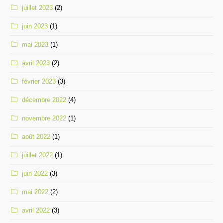
juillet 2023
(2)
juin 2023
(1)
mai 2023
(1)
avril 2023
(2)
février 2023
(3)
décembre 2022
(4)
novembre 2022
(1)
août 2022
(1)
juillet 2022
(1)
juin 2022
(3)
mai 2022
(2)
avril 2022
(3)