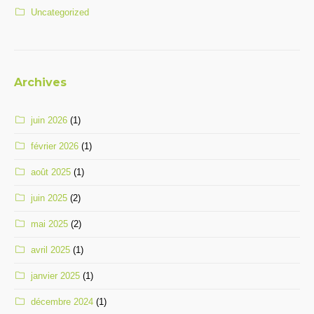
Uncategorized
Archives
juin 2026
(1)
février 2026
(1)
août 2025
(1)
juin 2025
(2)
mai 2025
(2)
avril 2025
(1)
janvier 2025
(1)
décembre 2024
(1)