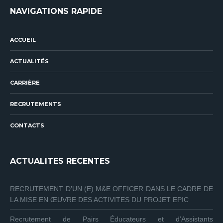
NAVIGATIONS RAPIDE
ACCUEIL
ACTUALITÉS
CARRIÈRE
RECRUTEMENTS
CONTACTS
ACTUALITES RECENTES
RECRUTEMENT D’UN (E) M&E OFFICER DANS LE CADRE DE
LA MISE EN ŒUVRE DES ACTIVITES DU PROJET EPIC
Recrutement de Pairs Éducateurs et d’Assistants