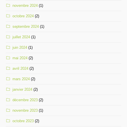
novembre 2024
(1)
octobre 2024
(2)
septembre 2024
(1)
juillet 2024
(1)
juin 2024
(1)
mai 2024
(2)
avril 2024
(2)
mars 2024
(2)
janvier 2024
(2)
décembre 2023
(2)
novembre 2023
(1)
octobre 2023
(2)