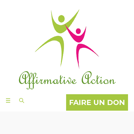
FAIRE UN DON