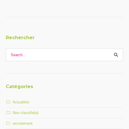
Rechercher
Catégories
Actualités
Non classifié(e)
recrutement