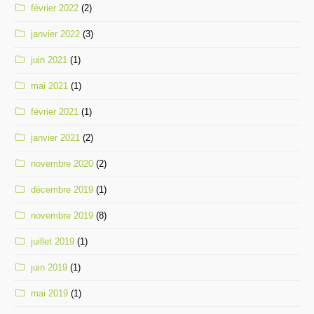
février 2022
(2)
janvier 2022
(3)
juin 2021
(1)
mai 2021
(1)
février 2021
(1)
janvier 2021
(2)
novembre 2020
(2)
décembre 2019
(1)
novembre 2019
(8)
juillet 2019
(1)
juin 2019
(1)
mai 2019
(1)