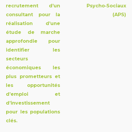
recrutement d’un
Psycho‑Sociaux
consultant pour la
(APS)
réalisation d’une
étude de marche
approfondie pour
identifier les
secteurs
économiques les
plus prometteurs et
les opportunités
d’emploi et
d’investissement
pour les populations
clés.