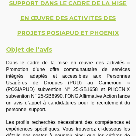
SUPPORT DANS LE CADRE DE LA MISE
EN ŒUVRE DES ACTIVITES DES
PROJETS POSIAPUD ET PHOENIX
Objet de l’avis
Dans le cadre de la mise en œuvre des activités «
Promotion d’une offre communautaire de services
intégrés, adaptés et accessibles aux Personnes
Usagères de Drogues (PUD) au Cameroun »
(POSIAPUD) subvention N° 25-SB1658 et PHOENIX
subvention N° 25-SB6990, l’ONG Affirmative Action lance
un avis d’appel à candidatures pour le recrutement du
personnel support.
Les profils recherchés nécessitent des compétences et
expériences spécifiques. Vous trouverez ci-dessous les
détails des postes à pourvoir ainsi que les critères de