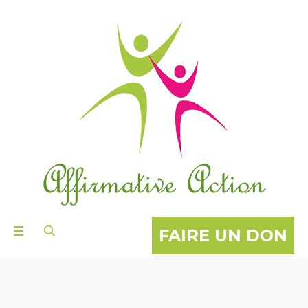
FAIRE UN DON