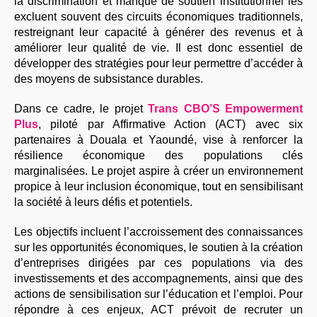
la discrimination et manque de soutien institutionnel les
excluent souvent des circuits économiques traditionnels,
restreignant leur capacité à générer des revenus et à
améliorer leur qualité de vie. Il est donc essentiel de
développer des stratégies pour leur permettre d’accéder à
des moyens de subsistance durables.
Dans ce cadre, le projet
Trans CBO’S Empowerment
Plus
, piloté par Affirmative Action (ACT) avec six
partenaires à Douala et Yaoundé, vise à renforcer la
résilience économique des populations clés
marginalisées. Le projet aspire à créer un environnement
propice à leur inclusion économique, tout en sensibilisant
la société à leurs défis et potentiels.
Les objectifs incluent l’accroissement des connaissances
sur les opportunités économiques, le soutien à la création
d’entreprises dirigées par ces populations via des
investissements et des accompagnements, ainsi que des
actions de sensibilisation sur l’éducation et l’emploi. Pour
répondre à ces enjeux, ACT prévoit de recruter un