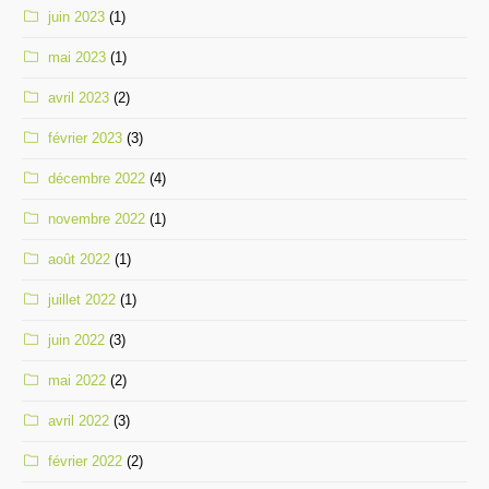
juin 2023
(1)
mai 2023
(1)
avril 2023
(2)
février 2023
(3)
décembre 2022
(4)
novembre 2022
(1)
août 2022
(1)
juillet 2022
(1)
juin 2022
(3)
mai 2022
(2)
avril 2022
(3)
février 2022
(2)