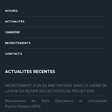
ACCUEIL
ACTUALITÉS
CARRIÈRE
RECRUTEMENTS
CONTACTS
ACTUALITES RECENTES
RECRUTEMENT D’UN (E) M&E OFFICER DANS LE CADRE DE
LA MISE EN ŒUVRE DES ACTIVITES DU PROJET EPIC
Recrutement de Pairs Éducateurs et d’Assistants
Psycho‑Sociaux (APS)