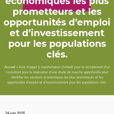
économiques les plus
prometteurs et les
opportunités d’emploi
et d’investissement
pour les populations
clés.
Accueil
»
Avis d’appel à manifestation d’intérêt pour le recrutement d’un
consultant pour la réalisation d’une étude de marche approfondie pour
identifier les secteurs économiques les plus prometteurs et les
opportunités d’emploi et d’investissement pour les populations clés.
24 juin 2025