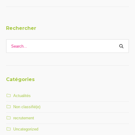
Rechercher
Catégories
Actualités
Non classifié(e)
recrutement
Uncategorized