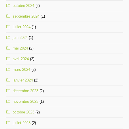
octobre 2024
(2)
septembre 2024
(1)
juillet 2024
(1)
juin 2024
(1)
mai 2024
(2)
avril 2024
(2)
mars 2024
(2)
janvier 2024
(2)
décembre 2023
(2)
novembre 2023
(1)
octobre 2023
(2)
juillet 2023
(2)