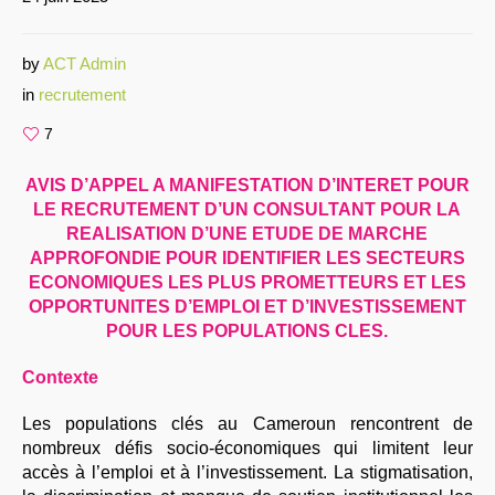
by
ACT Admin
in
recrutement
7
AVIS D’APPEL A MANIFESTATION D’INTERET POUR
LE RECRUTEMENT D’UN CONSULTANT POUR LA
REALISATION D’UNE ETUDE DE MARCHE
APPROFONDIE POUR IDENTIFIER LES SECTEURS
ECONOMIQUES LES PLUS PROMETTEURS ET LES
OPPORTUNITES D’EMPLOI ET D’INVESTISSEMENT
POUR LES POPULATIONS CLES.
Contexte
Les populations clés au Cameroun rencontrent de
nombreux défis socio-économiques qui limitent leur
accès à l’emploi et à l’investissement. La stigmatisation,