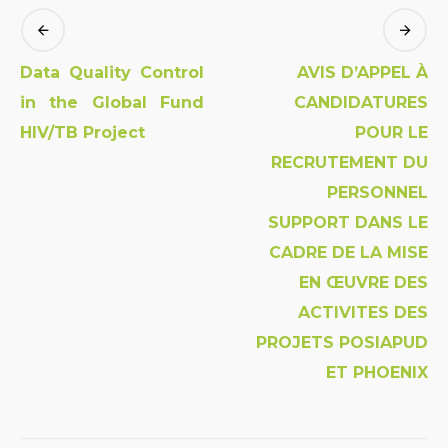
Data Quality Control
AVIS D’APPEL À
in the Global Fund
CANDIDATURES
HIV/TB Project
POUR LE
RECRUTEMENT DU
PERSONNEL
SUPPORT DANS LE
CADRE DE LA MISE
EN ŒUVRE DES
ACTIVITES DES
PROJETS POSIAPUD
ET PHOENIX