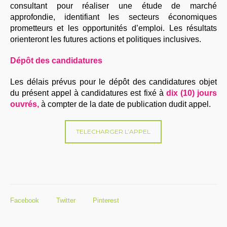
consultant pour réaliser une étude de marché
approfondie, identifiant les secteurs économiques
prometteurs et les opportunités d’emploi. Les résultats
orienteront les futures actions et politiques inclusives.
Dépôt des candidatures
Les délais prévus pour le dépôt des candidatures objet
du présent appel à candidatures est fixé à
dix (10) jours
ouvrés,
à compter de la date de publication dudit appel.
TELECHARGER L’APPEL
Facebook
Twitter
Pinterest