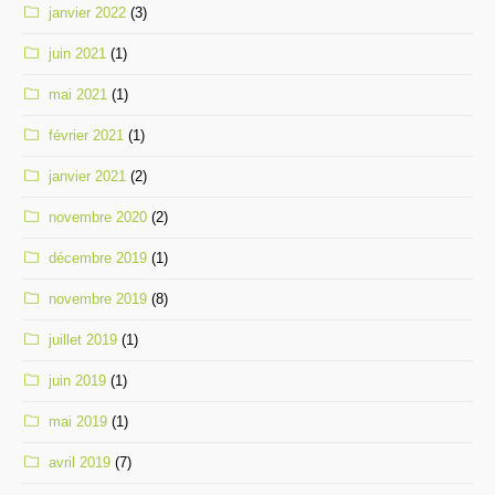
janvier 2022
(3)
juin 2021
(1)
mai 2021
(1)
février 2021
(1)
janvier 2021
(2)
novembre 2020
(2)
décembre 2019
(1)
novembre 2019
(8)
juillet 2019
(1)
juin 2019
(1)
mai 2019
(1)
avril 2019
(7)