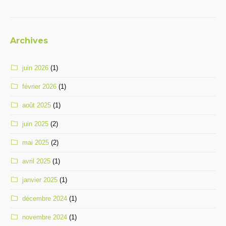
Archives
juin 2026
(1)
février 2026
(1)
août 2025
(1)
juin 2025
(2)
mai 2025
(2)
avril 2025
(1)
janvier 2025
(1)
décembre 2024
(1)
novembre 2024
(1)