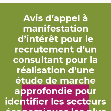
Avis d’appel à
manifestation
d’intérêt pour le
recrutement d’un
consultant pour la
réalisation d’une
étude de marche
approfondie pour
identifier les secteurs