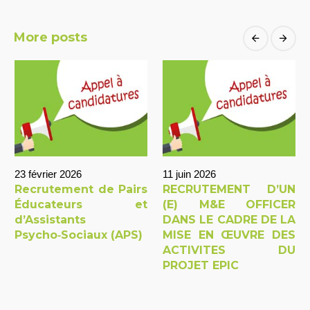
More posts
23 février 2026
11 juin 2026
Recrutement de Pairs
RECRUTEMENT D’UN
Éducateurs et
(E) M&E OFFICER
d’Assistants
DANS LE CADRE DE LA
Psycho‑Sociaux (APS)
MISE EN ŒUVRE DES
ACTIVITES DU
PROJET EPIC