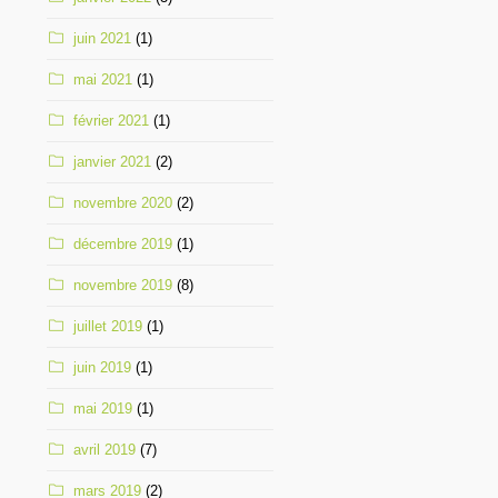
juin 2021
(1)
mai 2021
(1)
février 2021
(1)
janvier 2021
(2)
novembre 2020
(2)
décembre 2019
(1)
novembre 2019
(8)
juillet 2019
(1)
juin 2019
(1)
mai 2019
(1)
avril 2019
(7)
mars 2019
(2)