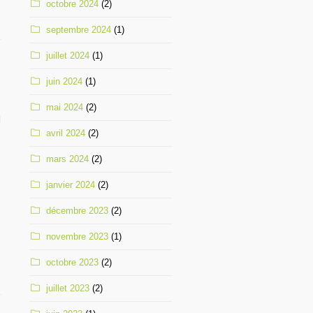
octobre 2024
(2)
septembre 2024
(1)
juillet 2024
(1)
juin 2024
(1)
mai 2024
(2)
avril 2024
(2)
mars 2024
(2)
janvier 2024
(2)
décembre 2023
(2)
novembre 2023
(1)
octobre 2023
(2)
juillet 2023
(2)