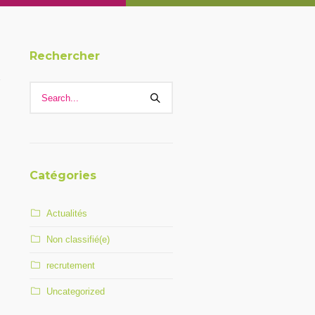
Rechercher
Catégories
Actualités
Non classifié(e)
recrutement
Uncategorized