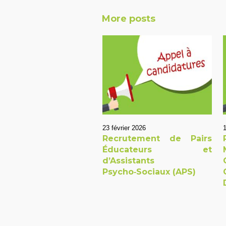
More posts
23 février 2026
1
Recrutement de Pairs
Éducateurs et
d’Assistants
Psycho‑Sociaux (APS)