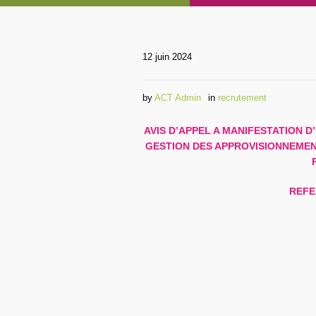
12 juin 2024
by
ACT Admin
in
recrutement
AVIS D’APPEL A MANIFESTATION 
GESTION DES APPROVISIONNEMEN
REFE