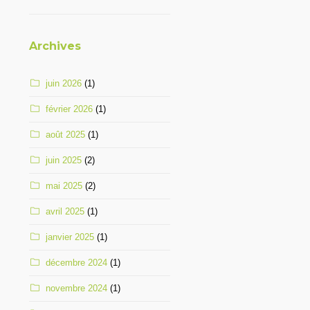
Archives
juin 2026
(1)
février 2026
(1)
août 2025
(1)
juin 2025
(2)
mai 2025
(2)
avril 2025
(1)
janvier 2025
(1)
décembre 2024
(1)
novembre 2024
(1)