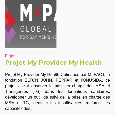
Project
Projet My Provider My Health
Projet My Provider My Health Cofinancé par M- PACT, la
fondation ELTON JOHN, PEPFAR et l’ONUSIDA, ce
projet vise à observer la prise en charge des HSH et
Transgenres (TG) dans les formations sanitaires,
développer un outil de suivi de la prise en charge des
MSM et TG, identifier les insuffisances, renforcer les
capacités des...