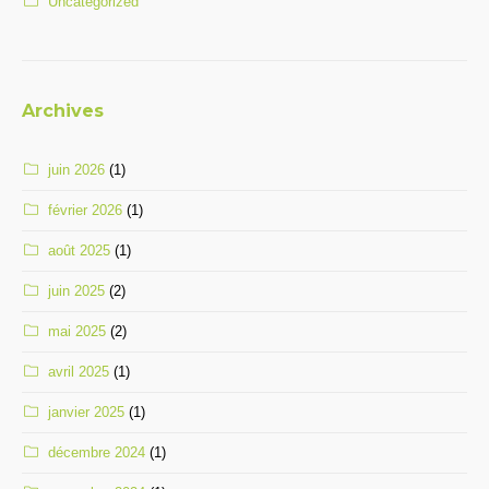
Uncategorized
Archives
juin 2026
(1)
février 2026
(1)
août 2025
(1)
juin 2025
(2)
mai 2025
(2)
avril 2025
(1)
janvier 2025
(1)
décembre 2024
(1)