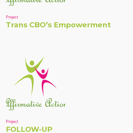
Project
Trans CBO’s Empowerment
Project
FOLLOW-UP