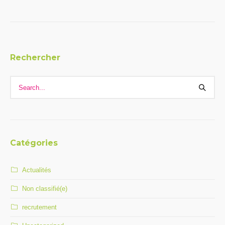
Rechercher
Catégories
Actualités
Non classifié(e)
recrutement