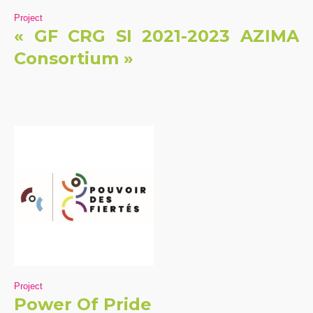
Project
« GF CRG SI 2021-2023 AZIMA
Consortium »
Project
Power Of Pride