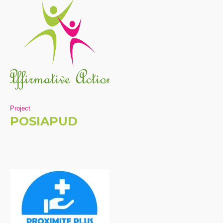
Project
POSIAPUD