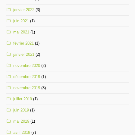
janvier 2022
(3)
juin 2021
(1)
mai 2021
(1)
février 2021
(1)
janvier 2021
(2)
novembre 2020
(2)
décembre 2019
(1)
novembre 2019
(8)
juillet 2019
(1)
juin 2019
(1)
mai 2019
(1)
avril 2019
(7)