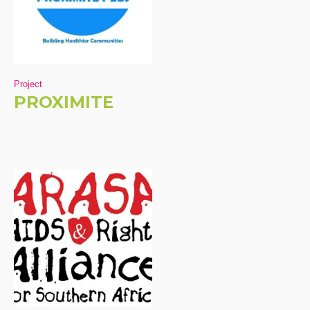
Project
PROXIMITE