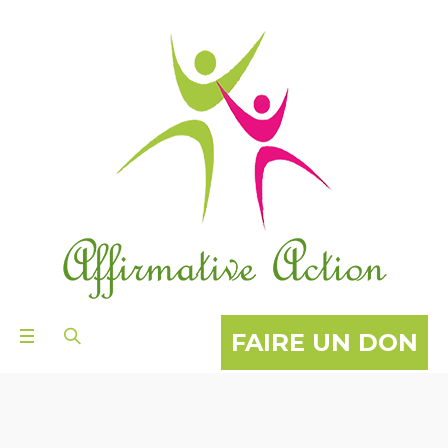
FAIRE UN DON