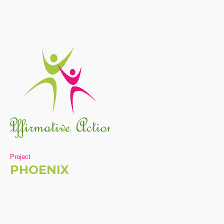
Project
PHOENIX