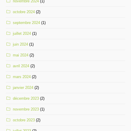
novembre 2024
(1)
octobre 2024
(2)
septembre 2024
(1)
juillet 2024
(1)
juin 2024
(1)
mai 2024
(2)
avril 2024
(2)
mars 2024
(2)
janvier 2024
(2)
décembre 2023
(2)
novembre 2023
(1)
octobre 2023
(2)
juillet 2023
(2)