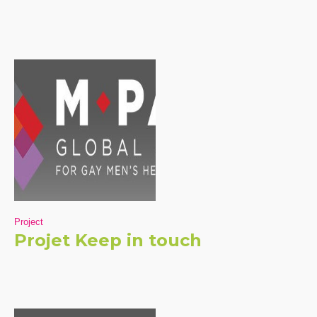
Project
Projet Keep in touch