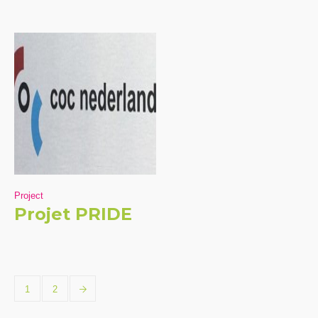
Project
Projet PRIDE
1
2