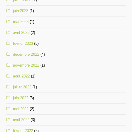
juin 2023
(1)
mai 2023
(1)
avril 2023
(2)
février 2023
(3)
décembre 2022
(4)
novembre 2022
(1)
août 2022
(1)
juillet 2022
(1)
juin 2022
(3)
mai 2022
(2)
avril 2022
(3)
février 2022
(2)