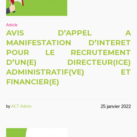
Article
AVIS D’APPEL A
MANIFESTATION D’INTERET
POUR LE RECRUTEMENT
D’UN(E) DIRECTEUR(ICE)
ADMINISTRATIF(VE) ET
FINANCIER(E)
25 janvier 2022
by
ACT Admin