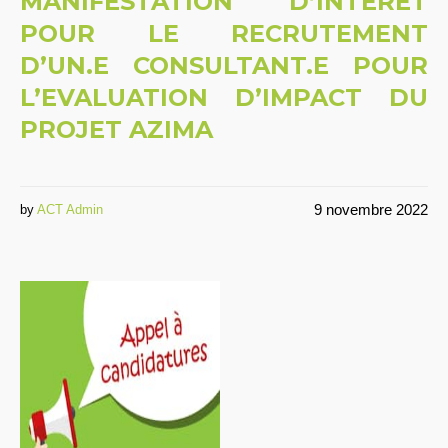
MANIFESTATION D’INTERET
POUR LE RECRUTEMENT
D’UN.E CONSULTANT.E POUR
L’EVALUATION D’IMPACT DU
PROJET AZIMA
9 novembre 2022
by
ACT Admin