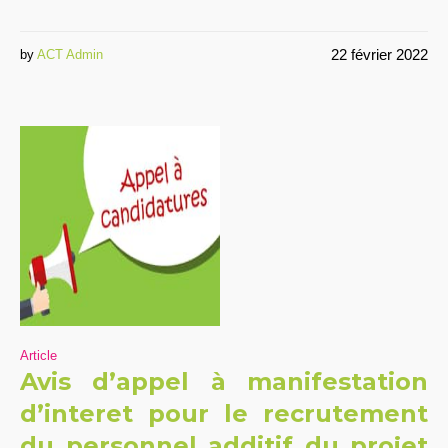
22 février 2022
by
ACT Admin
Article
Avis d’appel à manifestation
d’interet pour le recrutement
du personnel additif du projet