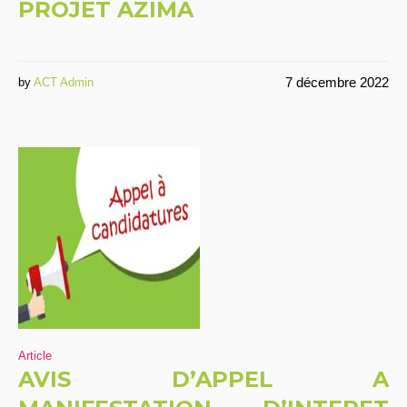
PROJET AZIMA
7 décembre 2022
by
ACT Admin
Article
AVIS D’APPEL A