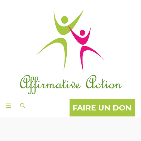
FAIRE UN DON