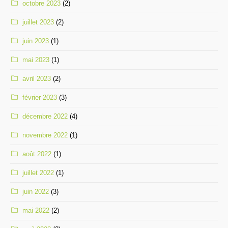
octobre 2023
(2)
juillet 2023
(2)
juin 2023
(1)
mai 2023
(1)
avril 2023
(2)
février 2023
(3)
décembre 2022
(4)
novembre 2022
(1)
août 2022
(1)
juillet 2022
(1)
juin 2022
(3)
mai 2022
(2)