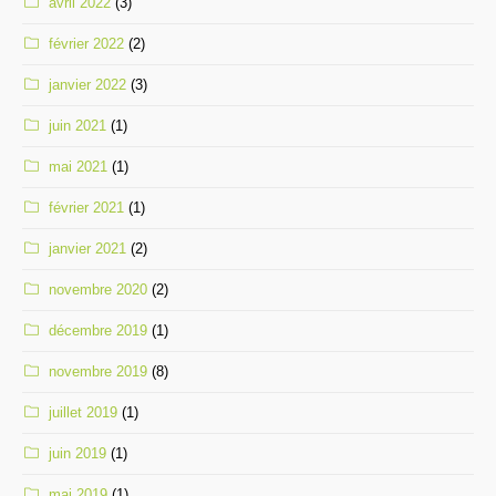
avril 2022
(3)
février 2022
(2)
janvier 2022
(3)
juin 2021
(1)
mai 2021
(1)
février 2021
(1)
janvier 2021
(2)
novembre 2020
(2)
décembre 2019
(1)
novembre 2019
(8)
juillet 2019
(1)
juin 2019
(1)
mai 2019
(1)