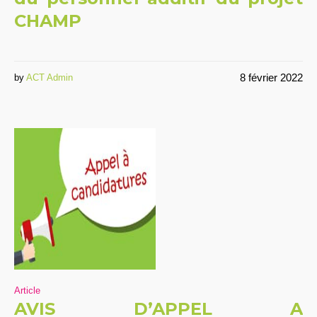
CHAMP
8 février 2022
by
ACT Admin
Article
AVIS D’APPEL A