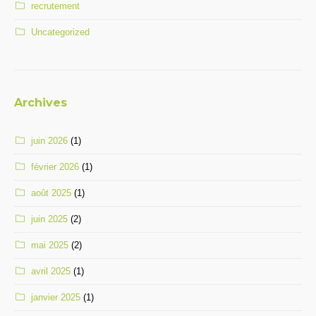
recrutement
Uncategorized
Archives
juin 2026
(1)
février 2026
(1)
août 2025
(1)
juin 2025
(2)
mai 2025
(2)
avril 2025
(1)
janvier 2025
(1)