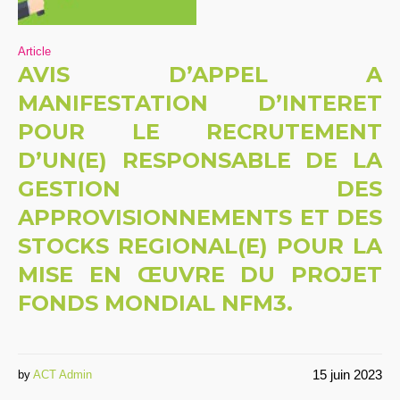
Article
AVIS D’APPEL A
MANIFESTATION D’INTERET
POUR LE RECRUTEMENT
D’UN(E) RESPONSABLE DE LA
GESTION DES
APPROVISIONNEMENTS ET DES
STOCKS REGIONAL(E) POUR LA
MISE EN ŒUVRE DU PROJET
FONDS MONDIAL NFM3.
15 juin 2023
by
ACT Admin