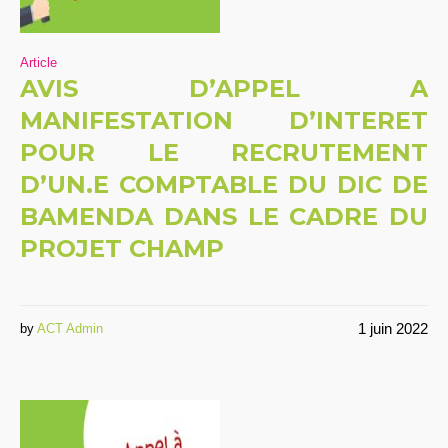
Article
AVIS D’APPEL A
MANIFESTATION D’INTERET
POUR LE RECRUTEMENT
D’UN.E COMPTABLE DU DIC DE
BAMENDA DANS LE CADRE DU
PROJET CHAMP
1 juin 2022
by
ACT Admin