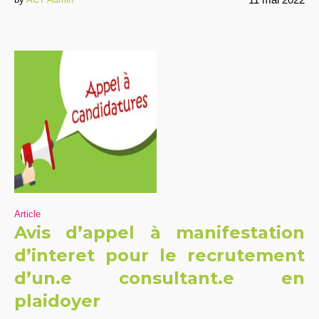
Article
Avis d’appel à manifestation
d’interet pour le recrutement
d’un.e consultant.e en
plaidoyer