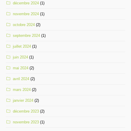
décembre 2024
(1)
novembre 2024
(1)
octobre 2024
(2)
septembre 2024
(1)
juillet 2024
(1)
juin 2024
(1)
mai 2024
(2)
avril 2024
(2)
mars 2024
(2)
janvier 2024
(2)
décembre 2023
(2)
novembre 2023
(1)