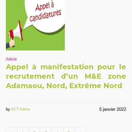
Article
Appel à manifestation pour le
recrutement d’un M&E zone
Adamaou, Nord, Extrême Nord
5 janvier 2022
by
ACT Admin