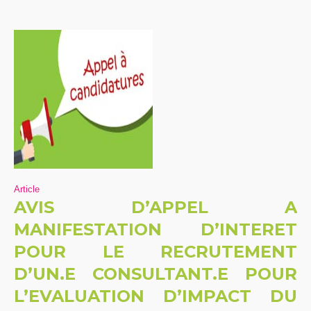
Article
AVIS D’APPEL A
MANIFESTATION D’INTERET
POUR LE RECRUTEMENT
D’UN.E CONSULTANT.E POUR
L’EVALUATION D’IMPACT DU